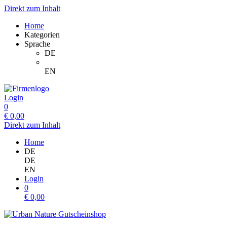
Direkt zum Inhalt
Home
Kategorien
Sprache
DE
EN
Login
0
€
0,00
Direkt zum Inhalt
Home
DE
DE
EN
Login
0
€
0,00