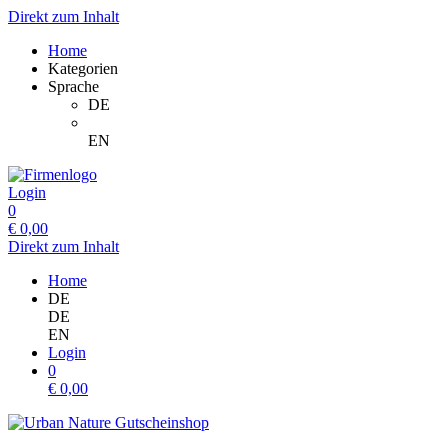
Direkt zum Inhalt
Home
Kategorien
Sprache
DE
EN
Login
0
€
0,00
Direkt zum Inhalt
Home
DE
DE
EN
Login
0
€
0,00