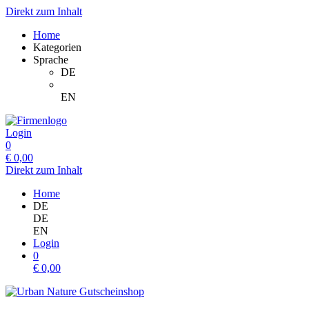
Direkt zum Inhalt
Home
Kategorien
Sprache
DE
EN
Login
0
€
0,00
Direkt zum Inhalt
Home
DE
DE
EN
Login
0
€
0,00