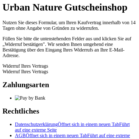
Urban Nature Gutscheinshop
Nutzen Sie dieses Formular, um Ihren Kaufvertrag innerhalb von 14
Tagen ohne Angabe von Gründen zu widerrufen.
Füllen Sie bitte die untenstehenden Felder aus und klicken Sie auf
„Widerruf bestätigen". Wir senden Ihnen umgehend eine
Bestätigung über den Eingang Ihres Widerrufs an Ihre E-Mail-
Adresse.
Widerruf Ihres Vertrags
Widerruf Ihres Vertrags
Zahlungsarten
Rechtliches
Datenschutzerklärung
Öffnet sich in einem neuen Tab
Führt
auf eine externe Seite
AGB
Öffnet sich in einem neuen Tab
Führt auf eine externe